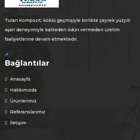
Turan Kompozit, köklü geçmişiyle birlikte çeyrek yüzyılı
aşan deneyimiyle kaliteden ödün vermeden üretim
faaliyetlerine devam etmektedir.
Bağlantılar
Anasayfa
Hakkımızda
Ürünlerimiz
Referanslarımız
İletişim