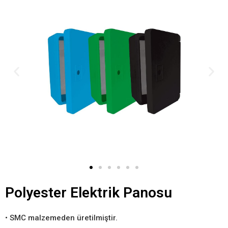
Polyester Elektrik Panosu
• SMC malzemeden üretilmiştir.