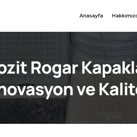
Anasayfa
Hakkımız